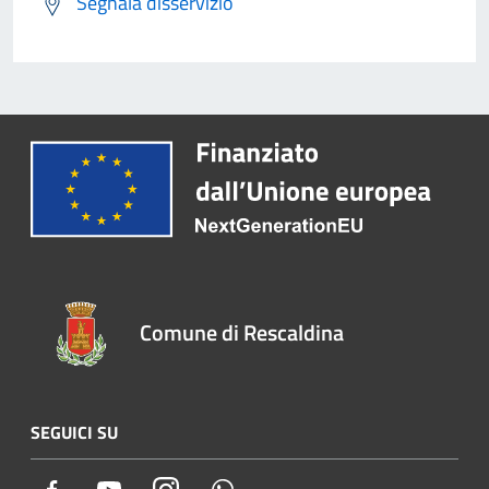
Segnala disservizio
Comune di Rescaldina
SEGUICI SU