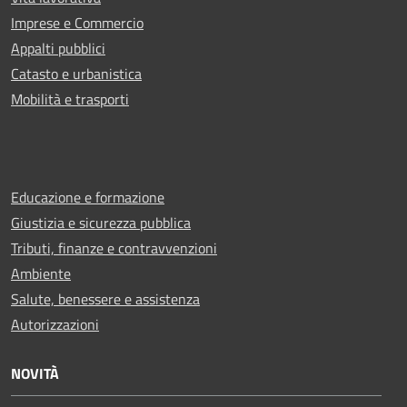
Imprese e Commercio
Appalti pubblici
Catasto e urbanistica
Mobilità e trasporti
Educazione e formazione
Giustizia e sicurezza pubblica
Tributi, finanze e contravvenzioni
Ambiente
Salute, benessere e assistenza
Autorizzazioni
NOVITÀ