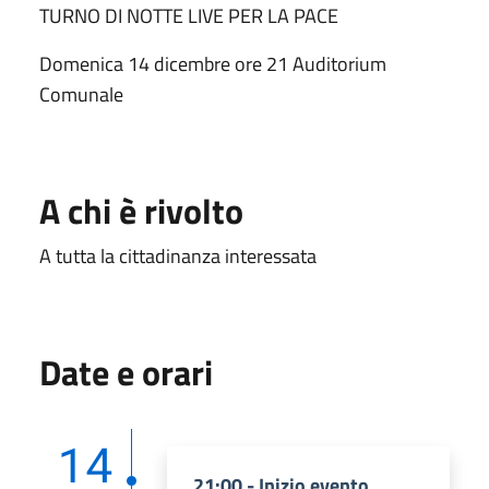
TURNO DI NOTTE LIVE PER LA PACE
Domenica 14 dicembre ore 21 Auditorium
Comunale
A chi è rivolto
A tutta la cittadinanza interessata
Date e orari
14
21:00 - Inizio evento