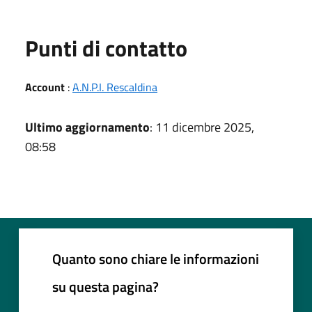
Punti di contatto
Account
:
A.N.P.I. Rescaldina
Ultimo aggiornamento
: 11 dicembre 2025,
08:58
Quanto sono chiare le informazioni
su questa pagina?