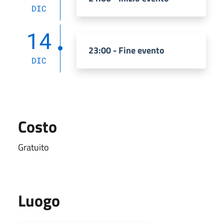
DIC
14
23:00 - Fine evento
DIC
Costo
Gratuito
Luogo