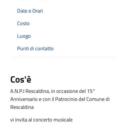
Date e Orari
Costo
Luogo
Punti di contatto
Cos'è
A.N.P.I Rescaldina, in occasione del 15°
Anniversario e con il Patrocinio del Comune di
Rescaldina
vi invita al concerto musicale