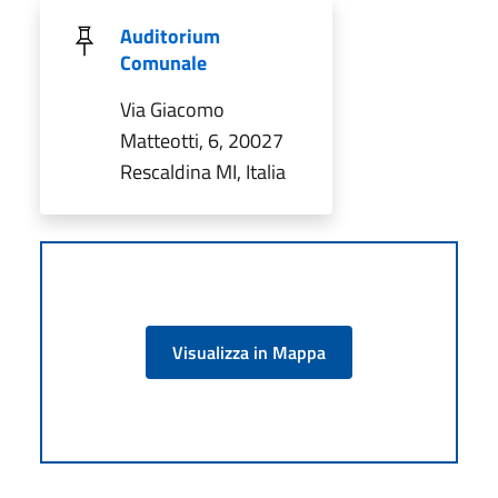
Auditorium
Comunale
Via Giacomo
Matteotti, 6, 20027
Rescaldina MI, Italia
Visualizza in Mappa