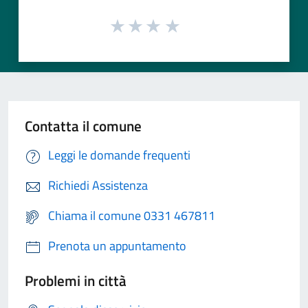
Contatta il comune
Leggi le domande frequenti
Richiedi Assistenza
Chiama il comune 0331 467811
Prenota un appuntamento
Problemi in città