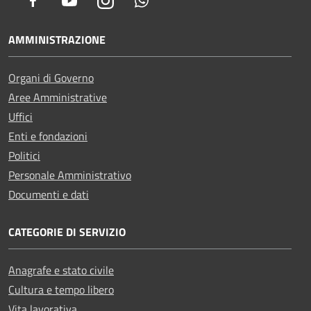
Facebook
Youtube
Instagram
Whatsapp
AMMINISTRAZIONE
Organi di Governo
Aree Amministrative
Uffici
Enti e fondazioni
Politici
Personale Amministrativo
Documenti e dati
CATEGORIE DI SERVIZIO
Anagrafe e stato civile
Cultura e tempo libero
Vita lavorativa