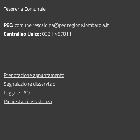
Tesoreria Comunale
PEC:
comune.rescaldina@pec.regione.lombardia.it
Centralino Unico:
0331 467811
Prenotazione appuntamento
Segnalazione disservizio
Leggi le FAQ
Richiesta di assistenza