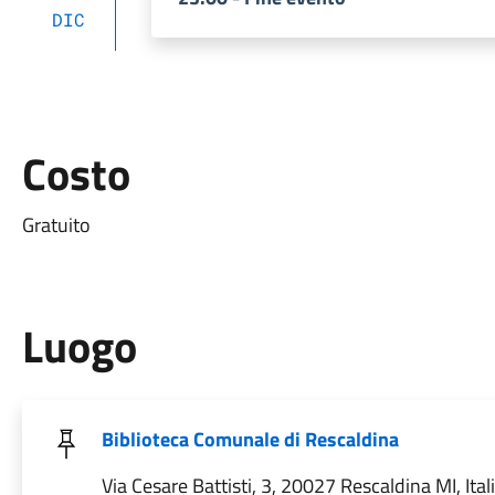
DIC
Costo
Gratuito
Luogo
Biblioteca Comunale di Rescaldina
Via Cesare Battisti, 3, 20027 Rescaldina MI, Ital