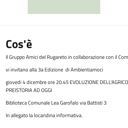
Cos'è
Il Gruppo Amici del Rugareto in collaborazione con il Co
vi invitano alla 3a Edizione di Ambientiamoci
giovedi 4 dicembre ore 20.45 EVOLUZIONE DELL'AGR
PREISTORIA AD OGGI
Biblioteca Comunale Lea Garofalo via Battisti 3
In allegato la locandina informativa.