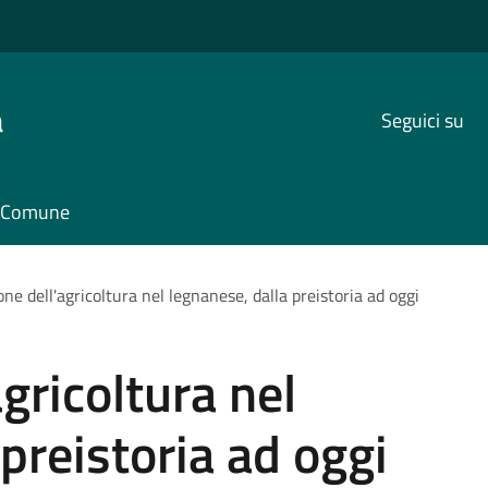
a
Seguici su
il Comune
ne dell'agricoltura nel legnanese, dalla preistoria ad oggi
gricoltura nel
preistoria ad oggi