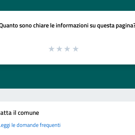
Quanto sono chiare le informazioni su questa pagina
atta il comune
Leggi le domande frequenti