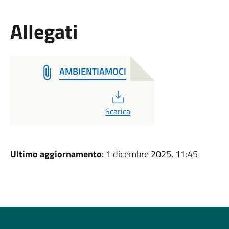
Allegati
AMBIENTIAMOCI
PDF
Scarica
Ultimo aggiornamento
: 1 dicembre 2025, 11:45