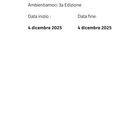
Ambientiamoci 3a Edizione
Data inizio :
Data fine:
4 dicembre 2025
4 dicembre 2025