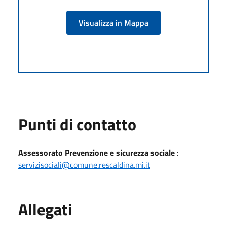
Visualizza in Mappa
Punti di contatto
Assessorato Prevenzione e sicurezza sociale
:
servizisociali@comune.rescaldina.mi.it
Allegati