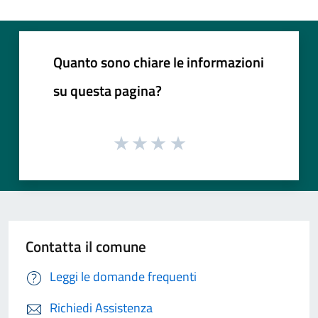
Quanto sono chiare le informazioni
su questa pagina?
Contatta il comune
Leggi le domande frequenti
Richiedi Assistenza