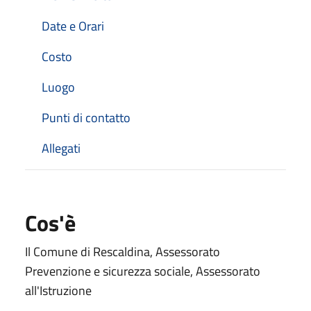
Date e Orari
Costo
Luogo
Punti di contatto
Allegati
Cos'è
Il Comune di Rescaldina, Assessorato
Prevenzione e sicurezza sociale, Assessorato
all'Istruzione