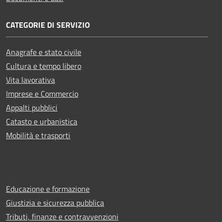
CATEGORIE DI SERVIZIO
Anagrafe e stato civile
Cultura e tempo libero
Vita lavorativa
Imprese e Commercio
Appalti pubblici
Catasto e urbanistica
Mobilità e trasporti
Educazione e formazione
Giustizia e sicurezza pubblica
Tributi, finanze e contravvenzioni