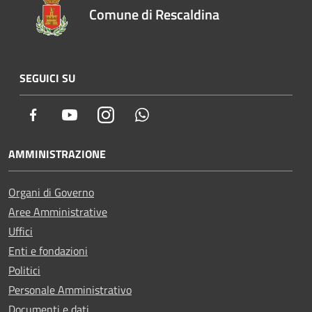
Comune di Rescaldina
SEGUICI SU
Facebook
Youtube
Instagram
Whatsapp
AMMINISTRAZIONE
Organi di Governo
Aree Amministrative
Uffici
Enti e fondazioni
Politici
Personale Amministrativo
Documenti e dati