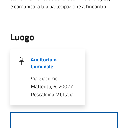
e comunica la tua partecipazione all’incontro
Luogo
Auditorium
Comunale
Via Giacomo
Matteotti, 6, 20027
Rescaldina MI, Italia