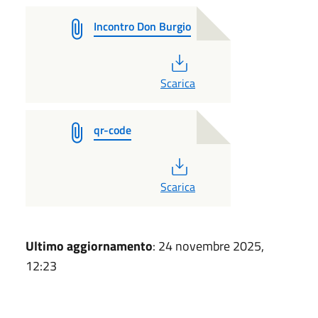
Incontro Don Burgio
PDF
Scarica
qr-code
PDF
Scarica
Ultimo aggiornamento
: 24 novembre 2025,
12:23