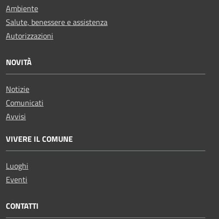
Ambiente
Salute, benessere e assistenza
Autorizzazioni
NOVITÀ
Notizie
Comunicati
Avvisi
VIVERE IL COMUNE
Luoghi
Eventi
CONTATTI