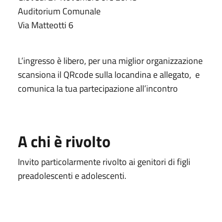
Auditorium Comunale
Via Matteotti 6
L’ingresso è libero, per una miglior organizzazione
scansiona il QRcode sulla locandina e allegato, e
comunica la tua partecipazione all’incontro
A chi è rivolto
Invito particolarmente rivolto ai genitori di figli
preadolescenti e adolescenti.