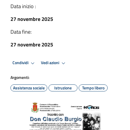
Data inizio :
27 novembre 2025
Data fine:
27 novembre 2025
Condividi
Vedi azioni
Argomenti:
Assistenza sociale
Istruzione
Tempo libero