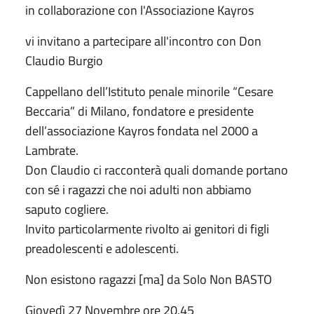
in collaborazione con l'Associazione Kayros
vi invitano a partecipare all'incontro con Don
Claudio Burgio
Cappellano dell’Istituto penale minorile “Cesare
Beccaria” di Milano, fondatore e presidente
dell’associazione Kayros fondata nel 2000 a
Lambrate.
Don Claudio ci racconterà quali domande portano
con sé i ragazzi che noi adulti non abbiamo
saputo cogliere.
Invito particolarmente rivolto ai genitori di figli
preadolescenti e adolescenti.
Non esistono ragazzi [ma] da Solo Non BASTO
Giovedì 27 Novembre ore 20.45