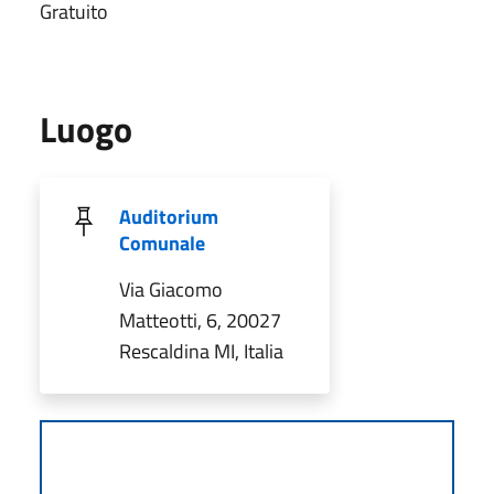
Gratuito
Luogo
Auditorium
Comunale
Via Giacomo
Matteotti, 6, 20027
Rescaldina MI, Italia