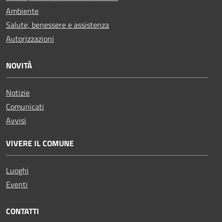
Ambiente
Salute, benessere e assistenza
Autorizzazioni
NOVITÀ
Notizie
Comunicati
Avvisi
VIVERE IL COMUNE
Luoghi
Eventi
CONTATTI