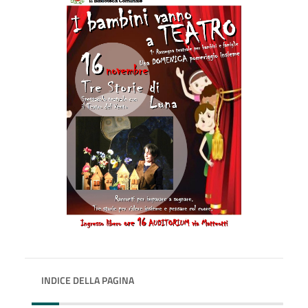
INDICE DELLA PAGINA