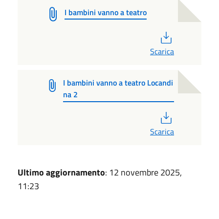
I bambini vanno a teatro
PDF
Scarica
I bambini vanno a teatro Locandi
na 2
PDF
Scarica
Ultimo aggiornamento
: 12 novembre 2025,
11:23