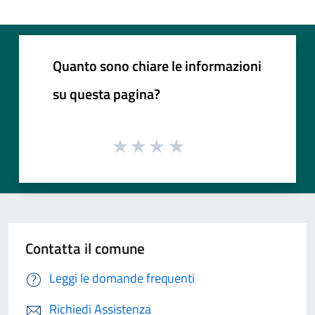
Quanto sono chiare le informazioni
su questa pagina?
Contatta il comune
Leggi le domande frequenti
Richiedi Assistenza