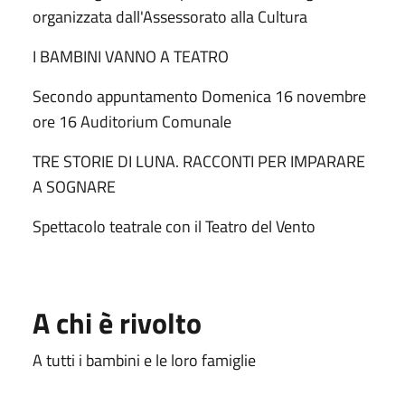
organizzata dall'Assessorato alla Cultura
I BAMBINI VANNO A TEATRO
Secondo appuntamento Domenica 16 novembre
ore 16 Auditorium Comunale
TRE STORIE DI LUNA. RACCONTI PER IMPARARE
A SOGNARE
Spettacolo teatrale con il Teatro del Vento
A chi è rivolto
A tutti i bambini e le loro famiglie