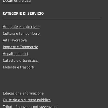
Documenti e dati
CATEGORIE DI SERVIZIO
Anagrafe e stato civile
Cultura e tempo libero
Vita lavorativa
Imprese e Commercio
Appalti pubblici
Catasto e urbanistica
Mobilità e trasporti
Educazione e formazione
Giustizia e sicurezza pubblica
Tributi, finanze e contravvenzioni