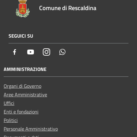
Comune di Rescaldina
SEGUICI SU
Facebook
Youtube
Instagram
Whatsapp
AMMINISTRAZIONE
Organi di Governo
Aree Amministrative
Uffici
Enti e fondazioni
Politici
Personale Amministrativo