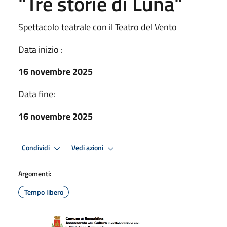
"Tre storie di Luna"
Spettacolo teatrale con il Teatro del Vento
Data inizio :
16 novembre 2025
Data fine:
16 novembre 2025
Condividi
Vedi azioni
Argomenti:
Tempo libero