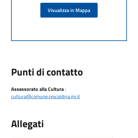
Visualizza in Mappa
Punti di contatto
Assessorato alla Cultura
:
cultura@comune.rescaldina.mi.it
Allegati