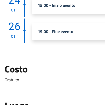
15:00 - Inizio evento
OTT
26
19:00 - Fine evento
OTT
Costo
Gratuito