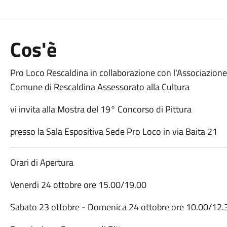
Cos'è
Pro Loco Rescaldina in collaborazione con l'Associazione A
Comune di Rescaldina Assessorato alla Cultura
vi invita alla Mostra del 19° Concorso di Pittura
presso la Sala Espositiva Sede Pro Loco in via Baita 21
Orari di Apertura
Venerdi 24 ottobre ore 15.00/19.00
Sabato 23 ottobre - Domenica 24 ottobre ore 10.00/12.