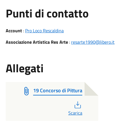
Punti di contatto
Account
:
Pro Loco Rescaldina
Associazione Artistica Res Arte
:
resarte1990@libero.it
Allegati
19 Concorso di Pittura
PDF
Scarica