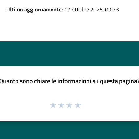
Ultimo aggiornamento
: 17 ottobre 2025, 09:23
Quanto sono chiare le informazioni su questa pagina