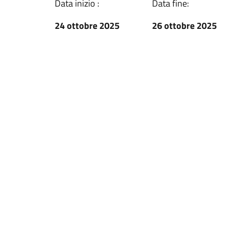
Data inizio :
Data fine:
24 ottobre 2025
26 ottobre 2025