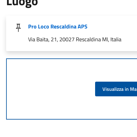
Luogo
Pro Loco Rescaldina APS
Via Baita, 21, 20027 Rescaldina MI, Italia
Visualizza in M