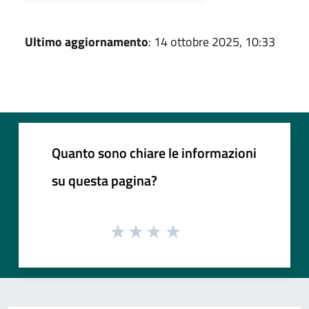
Ultimo aggiornamento
: 14 ottobre 2025, 10:33
Quanto sono chiare le informazioni
su questa pagina?