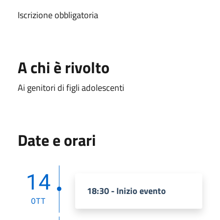
Iscrizione obbligatoria
A chi è rivolto
Ai genitori di figli adolescenti
Date e orari
14
18:30 - Inizio evento
OTT