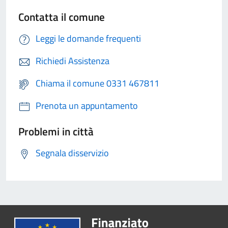
Contatta il comune
Leggi le domande frequenti
Richiedi Assistenza
Chiama il comune 0331 467811
Prenota un appuntamento
Problemi in città
Segnala disservizio