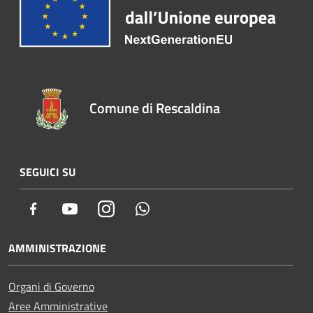
Comune di Rescaldina
SEGUICI SU
Facebook
Youtube
Instagram
Whatsapp
AMMINISTRAZIONE
Organi di Governo
Aree Amministrative