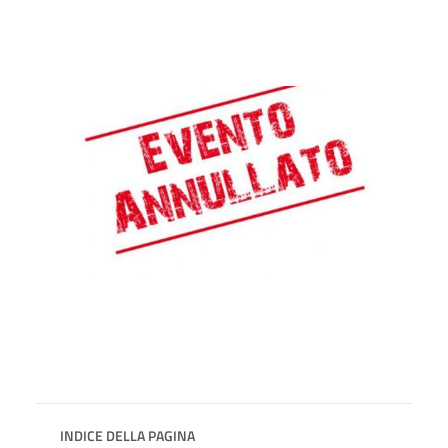
INDICE DELLA PAGINA