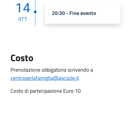
14
20:30 - Fine evento
OTT
Costo
Prenotazione obbigatoria scrivendo a
centroperlafamiglia@ascsole.it
Costo di partecipazione Euro 10