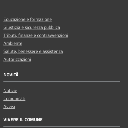
Educazione e formazione
Giustizia e sicurezza pubblica
Tributi, finanze e contravvenzioni
Ambiente
Salute, benessere e assistenza
Autorizzazioni
NOVITÀ
Notizie
Comunicati
Avvisi
VIVERE IL COMUNE