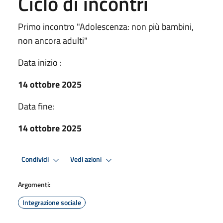
Ciclo di incontri
Primo incontro "Adolescenza: non più bambini,
non ancora adulti"
Data inizio :
14 ottobre 2025
Data fine:
14 ottobre 2025
Condividi
Vedi azioni
Argomenti:
Integrazione sociale