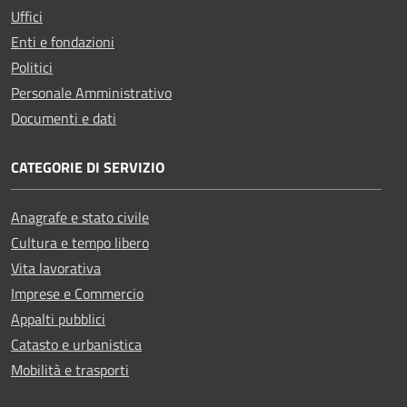
Uffici
Enti e fondazioni
Politici
Personale Amministrativo
Documenti e dati
CATEGORIE DI SERVIZIO
Anagrafe e stato civile
Cultura e tempo libero
Vita lavorativa
Imprese e Commercio
Appalti pubblici
Catasto e urbanistica
Mobilità e trasporti