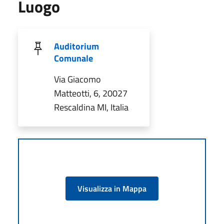
Luogo
Auditorium
Comunale
Via Giacomo
Matteotti, 6, 20027
Rescaldina MI, Italia
Visualizza in Mappa