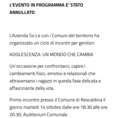
L'EVENTO IN PROGRAMMA E' STATO
ANNULLATO
L'Azienda So.Le con i Comuni del territorio ha
organizzato un ciclo di incontri per genitori.
ADOLESCENZA: UN MONDO CHE CAMBIA
Un'occasione per confrontarci, capire i
cambiamenti fisici, emotivi e relazionali che
attraversano i ragazzi in questa fase delicata e
affascinante della vita.
Primo incontro presso il Comune di Rescaldina il
giorno martedi 14 ottobre dalle ore 18.30 alle ore
20.30, Auditorium Comunale.