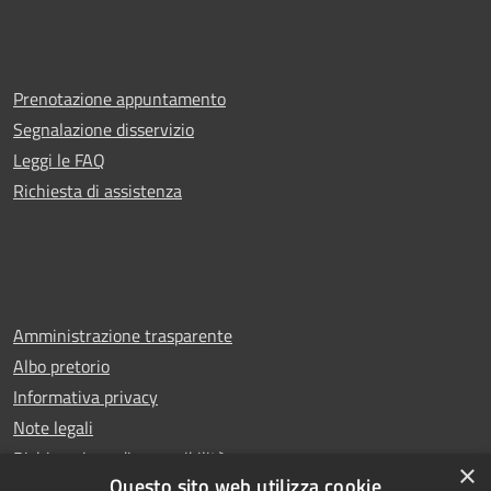
Prenotazione appuntamento
Segnalazione disservizio
Leggi le FAQ
Richiesta di assistenza
Amministrazione trasparente
Albo pretorio
Informativa privacy
Note legali
Dichiarazione di accessibilità
×
Questo sito web utilizza cookie