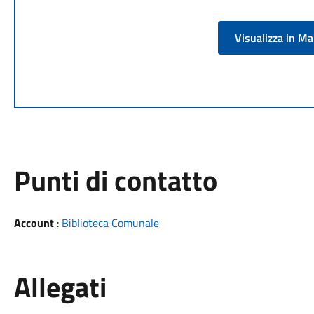
Visualizza in M
Punti di contatto
Account
:
Biblioteca Comunale
Allegati