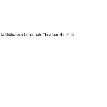
o la Biblioteca Comunale "Lea Garofalo" di