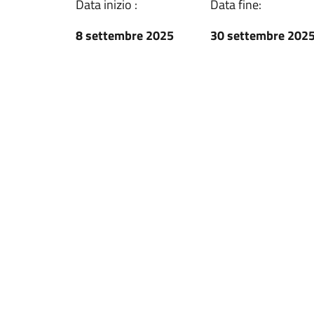
Data inizio :
Data fine:
8 settembre 2025
30 settembre 202