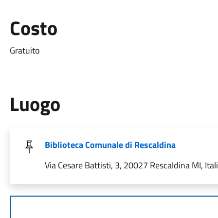
Costo
Gratuito
Luogo
Biblioteca Comunale di Rescaldina
Via Cesare Battisti, 3, 20027 Rescaldina MI, Ital