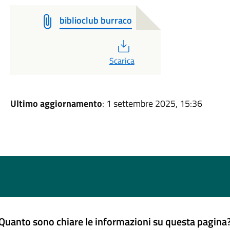
biblioclub burraco
PDF
Scarica
Ultimo aggiornamento
: 1 settembre 2025, 15:36
Quanto sono chiare le informazioni su questa pagina