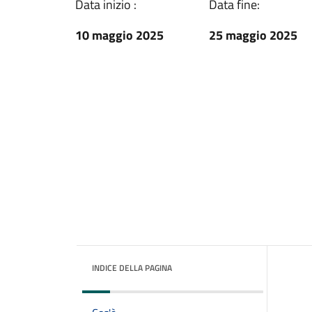
Data inizio :
Data fine:
10 maggio 2025
25 maggio 2025
INDICE DELLA PAGINA