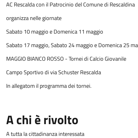
AC Rescalda con il Patrocinio del Comune di Rescaldina
organizza nelle giornate
Sabato 10 maggio e Domenica 11 maggio
Sabato 17 maggio, Sabato 24 maggio e Domenica 25 ma
MAGGIO BIANCO ROSSO - Tornei di Calcio Giovanile
Campo Sportivo di via Schuster Rescalda
In allegatom il programma dei tornei.
A chi è rivolto
A tutta la cittadinanza interessata