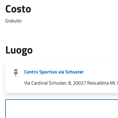
Costo
Gratuito
Luogo
Centro Sportivo via Schuster
Via Cardinal Schuster, 8, 20027 Rescaldina MI, I