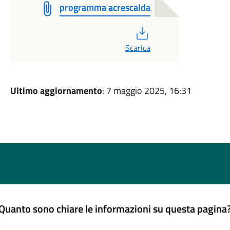
programma acrescalda
PDF
Scarica
Ultimo aggiornamento
: 7 maggio 2025, 16:31
Quanto sono chiare le informazioni su questa pagina