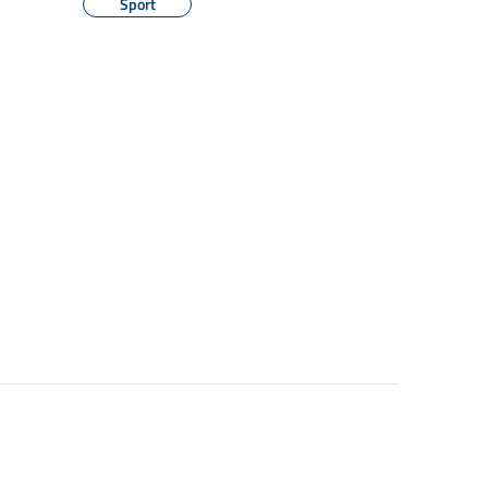
Sport