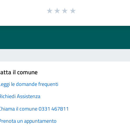
atta il comune
Leggi le domande frequenti
Richiedi Assistenza
Chiama il comune 0331 467811
Prenota un appuntamento