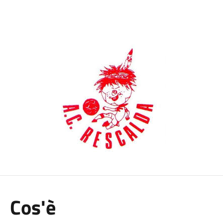
Cos'è