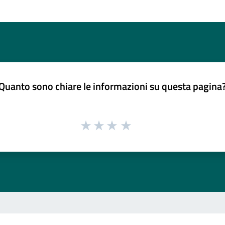
Quanto sono chiare le informazioni su questa pagina