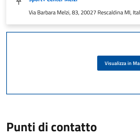
Via Barbara Melzi, 83, 20027 Rescaldina MI, Ital
Visualizza in M
Punti di contatto