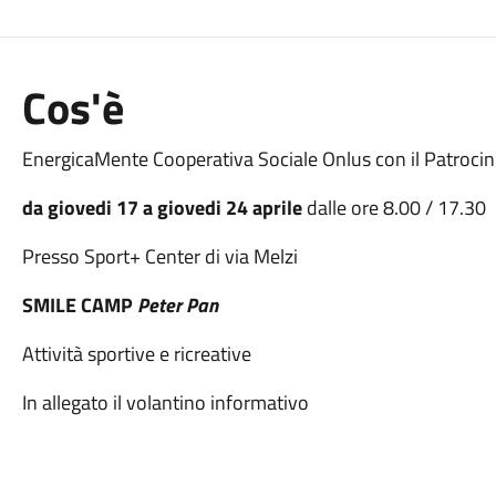
Cos'è
EnergicaMente Cooperativa Sociale Onlus con il Patrocini
da giovedi 17 a giovedi 24 aprile
dalle ore 8.00 / 17.30
Presso Sport+ Center di via Melzi
SMILE CAMP
Peter Pan
Attività sportive e ricreative
In allegato il volantino informativo