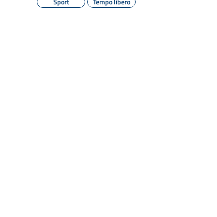
Sport
Tempo libero