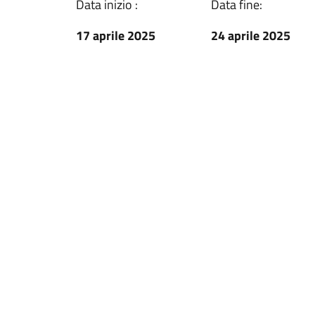
Data inizio :
Data fine:
17 aprile 2025
24 aprile 2025