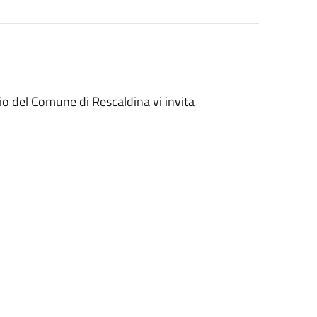
o del Comune di Rescaldina vi invita