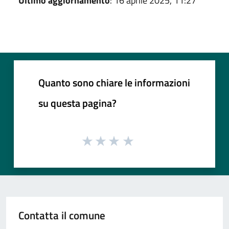
Ultimo aggiornamento
: 16 aprile 2025, 11:27
Quanto sono chiare le informazioni
su questa pagina?
Contatta il comune