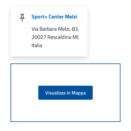
Sport+ Center Melzi
Via Barbara Melzi, 83,
20027 Rescaldina MI,
Italia
Visualizza in Mappa