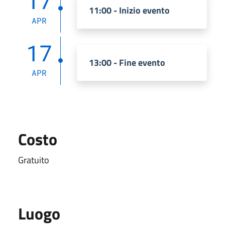
17
11:00 - Inizio evento
APR
17
13:00 - Fine evento
APR
Costo
Gratuito
Luogo