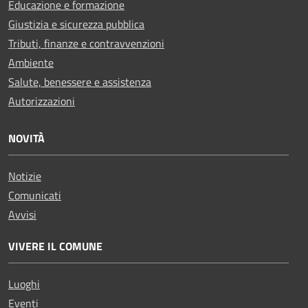
Educazione e formazione
Giustizia e sicurezza pubblica
Tributi, finanze e contravvenzioni
Ambiente
Salute, benessere e assistenza
Autorizzazioni
NOVITÀ
Notizie
Comunicati
Avvisi
VIVERE IL COMUNE
Luoghi
Eventi