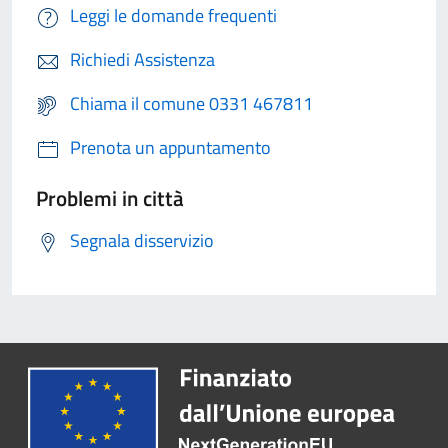
Leggi le domande frequenti
Richiedi Assistenza
Chiama il comune 0331 467811
Prenota un appuntamento
Problemi in città
Segnala disservizio