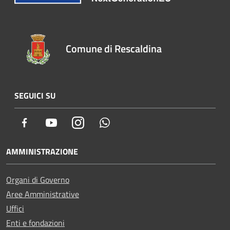
Comune di Rescaldina
SEGUICI SU
Facebook
Youtube
Instagram
Whatsapp
AMMINISTRAZIONE
Organi di Governo
Aree Amministrative
Uffici
Enti e fondazioni