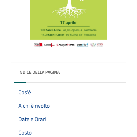
INDICE DELLA PAGINA
Cos'è
A chi è rivolto
Date e Orari
Costo