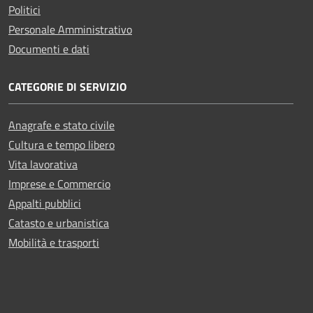
Politici
Personale Amministrativo
Documenti e dati
CATEGORIE DI SERVIZIO
Anagrafe e stato civile
Cultura e tempo libero
Vita lavorativa
Imprese e Commercio
Appalti pubblici
Catasto e urbanistica
Mobilità e trasporti