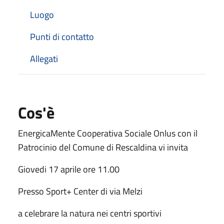
Luogo
Punti di contatto
Allegati
Cos'è
EnergicaMente Cooperativa Sociale Onlus con il
Patrocinio del Comune di Rescaldina vi invita
Giovedi 17 aprile ore 11.00
Presso Sport+ Center di via Melzi
a celebrare la natura nei centri sportivi