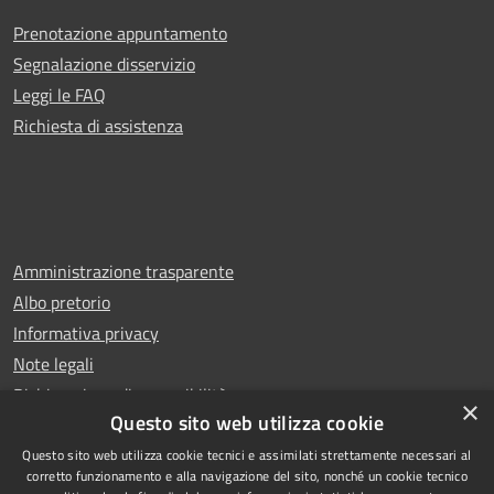
Prenotazione appuntamento
Segnalazione disservizio
Leggi le FAQ
Richiesta di assistenza
Amministrazione trasparente
Albo pretorio
Informativa privacy
Note legali
Dichiarazione di accessibilità
×
Questo sito web utilizza cookie
Questo sito web utilizza cookie tecnici e assimilati strettamente necessari al
corretto funzionamento e alla navigazione del sito, nonché un cookie tecnico