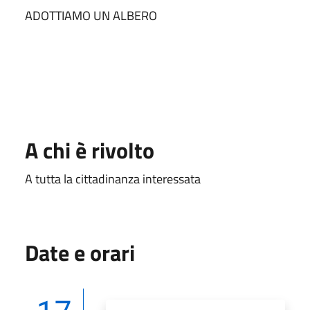
ADOTTIAMO UN ALBERO
A chi è rivolto
A tutta la cittadinanza interessata
Date e orari