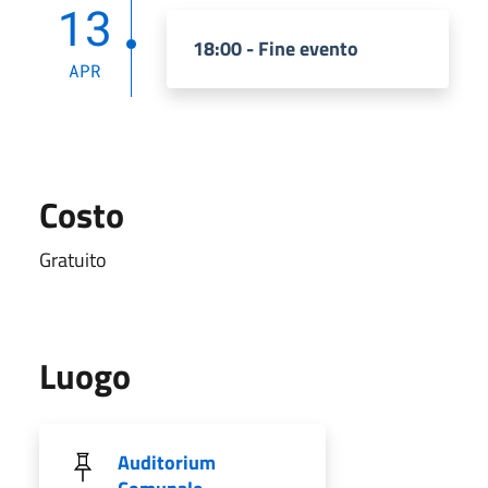
13
18:00 - Fine evento
APR
Costo
Gratuito
Luogo
Auditorium