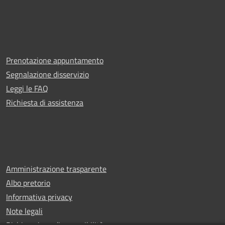
Prenotazione appuntamento
Segnalazione disservizio
Leggi le FAQ
Richiesta di assistenza
Amministrazione trasparente
Albo pretorio
Informativa privacy
Note legali
Dichiarazione di accessibilità