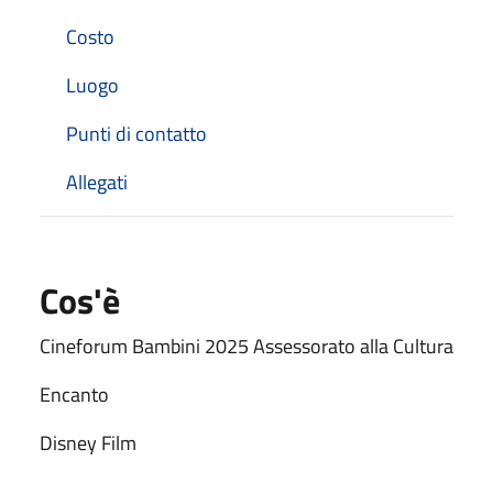
Costo
Luogo
Punti di contatto
Allegati
Cos'è
Cineforum Bambini 2025 Assessorato alla Cultura
Encanto
Disney Film