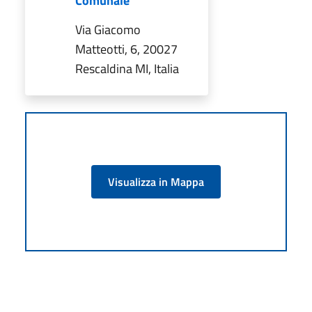
Comunale
Via Giacomo
Matteotti, 6, 20027
Rescaldina MI, Italia
Visualizza in Mappa