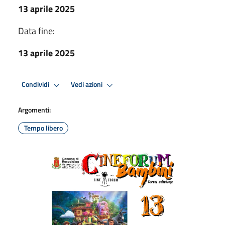
13 aprile 2025
Data fine:
13 aprile 2025
Condividi
Vedi azioni
Argomenti:
Tempo libero