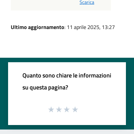
Scarica
Ultimo aggiornamento
: 11 aprile 2025, 13:27
Quanto sono chiare le informazioni
su questa pagina?