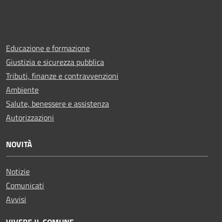
Educazione e formazione
Giustizia e sicurezza pubblica
Tributi, finanze e contravvenzioni
Ambiente
Salute, benessere e assistenza
Autorizzazioni
NOVITÀ
Notizie
Comunicati
Avvisi
VIVERE IL COMUNE