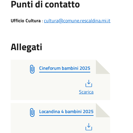
Punti di contatto
Ufficio Cultura
:
cultura@comune.rescaldina.mi.it
Allegati
Cineforum bambini 2025
PDF
Scarica
Locandina 4 bambini 2025
PDF