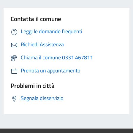
Contatta il comune
Leggi le domande frequenti
Richiedi Assistenza
Chiama il comune 0331 467811
Prenota un appuntamento
Problemi in città
Segnala disservizio