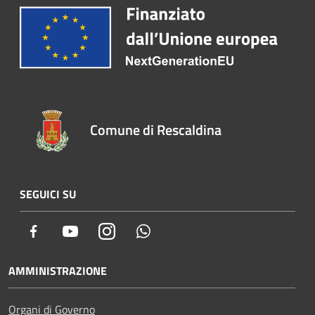
Comune di Rescaldina
SEGUICI SU
Facebook
Youtube
Instagram
Whatsapp
AMMINISTRAZIONE
Organi di Governo