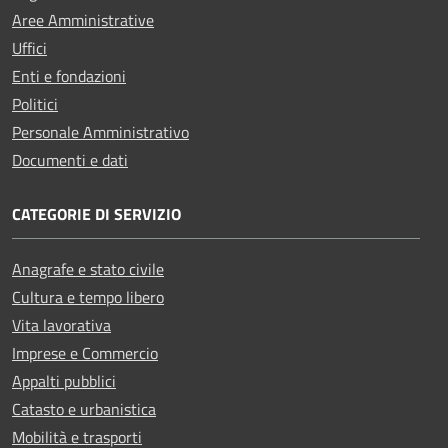
Aree Amministrative
Uffici
Enti e fondazioni
Politici
Personale Amministrativo
Documenti e dati
CATEGORIE DI SERVIZIO
Anagrafe e stato civile
Cultura e tempo libero
Vita lavorativa
Imprese e Commercio
Appalti pubblici
Catasto e urbanistica
Mobilità e trasporti