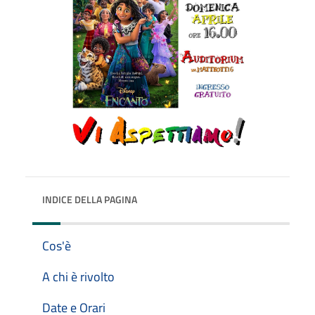
INDICE DELLA PAGINA
Cos'è
A chi è rivolto
Date e Orari