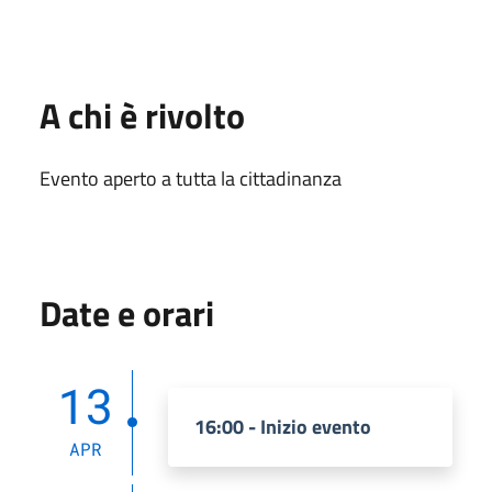
A chi è rivolto
Evento aperto a tutta la cittadinanza
Date e orari
13
16:00 - Inizio evento
APR