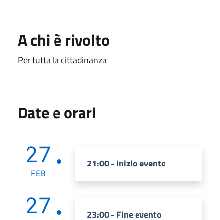
A chi è rivolto
Per tutta la cittadinanza
Date e orari
27
21:00 - Inizio evento
FEB
27
23:00 - Fine evento