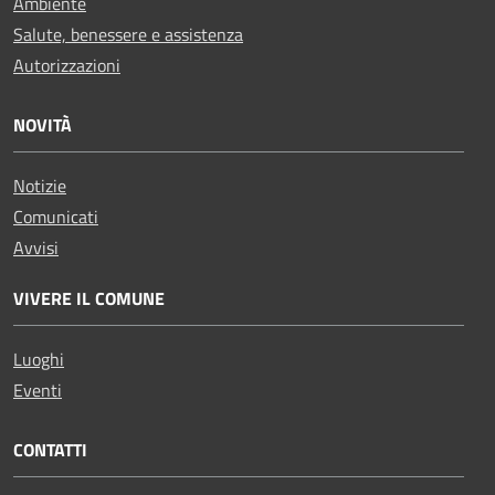
Ambiente
Salute, benessere e assistenza
Autorizzazioni
NOVITÀ
Notizie
Comunicati
Avvisi
VIVERE IL COMUNE
Luoghi
Eventi
CONTATTI