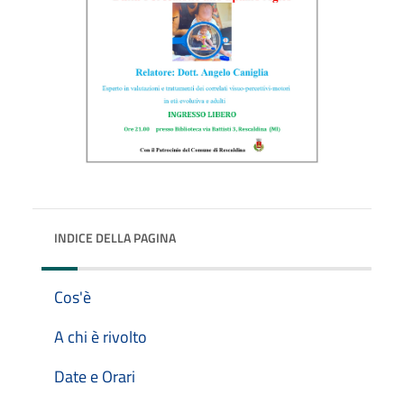
INDICE DELLA PAGINA
Cos'è
A chi è rivolto
Date e Orari