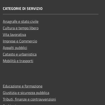
CATEGORIE DI SERVIZIO
Anagrafe e stato civile
Cultura e tempo libero
Vita lavorativa
Imprese e Commercio
Appalti pubblici
Catasto e urbanistica
Mobilità e trasporti
Educazione e formazione
Giustizia e sicurezza pubblica
Tributi, finanze e contravvenzioni