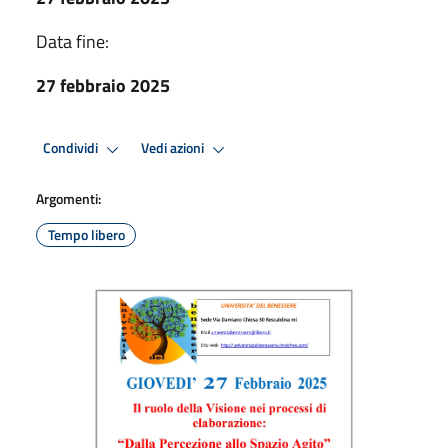
Data fine:
27 febbraio 2025
Condividi
Vedi azioni
Argomenti:
Tempo libero