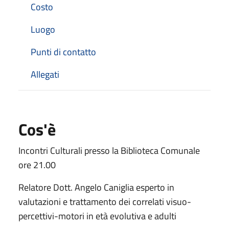
Costo
Luogo
Punti di contatto
Allegati
Cos'è
Incontri Culturali presso la Biblioteca Comunale
ore 21.00
Relatore Dott. Angelo Caniglia esperto in
valutazioni e trattamento dei correlati visuo-
percettivi-motori in età evolutiva e adulti