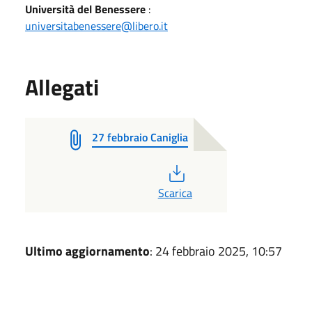
Università del Benessere
:
universitabenessere@libero.it
Allegati
27 febbraio Caniglia
PDF
Scarica
Ultimo aggiornamento
: 24 febbraio 2025, 10:57