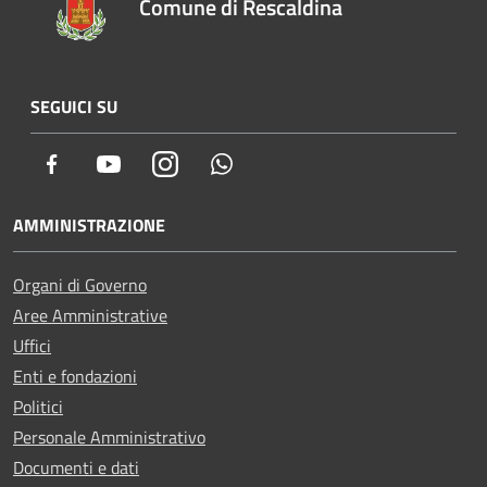
Comune di Rescaldina
SEGUICI SU
Facebook
Youtube
Instagram
Whatsapp
AMMINISTRAZIONE
Organi di Governo
Aree Amministrative
Uffici
Enti e fondazioni
Politici
Personale Amministrativo
Documenti e dati