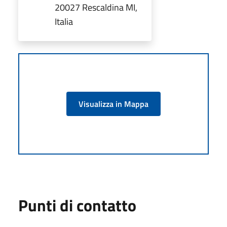
20027 Rescaldina MI,
Italia
Visualizza in Mappa
Punti di contatto