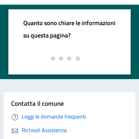
Quanto sono chiare le informazioni
su questa pagina?
Contatta il comune
Leggi le domande frequenti
Richiedi Assistenza