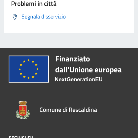
Problemi in città
Segnala disservizio
Comune di Rescaldina
SEGUICI SU