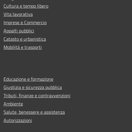
Cultura e tempo libero
Vita lavorativa
Imprese e Commercio
Appalti pubblici
Catasto e urbanistica
Mobilità e trasporti
Educazione e formazione
Giustizia e sicurezza pubblica
Tributi, finanze e contravvenzioni
Ambiente
Salute, benessere e assistenza
Autorizzazioni