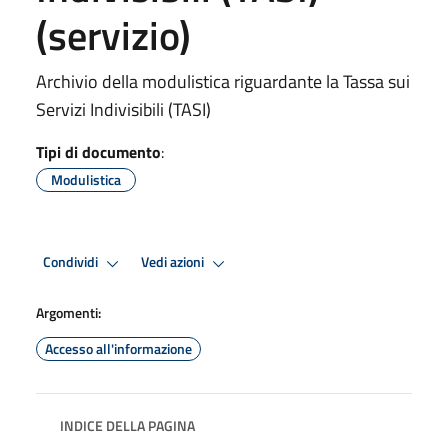
(servizio)
Archivio della modulistica riguardante la Tassa sui
Servizi Indivisibili (TASI)
Tipi di documento
:
Modulistica
Condividi
Vedi azioni
Argomenti:
Accesso all'informazione
INDICE DELLA PAGINA