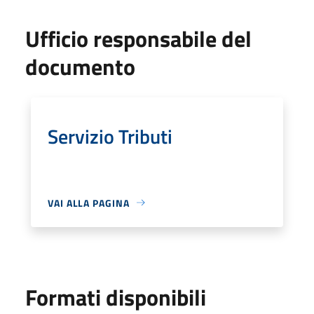
Ufficio responsabile del
documento
Servizio Tributi
VAI ALLA PAGINA
Formati disponibili