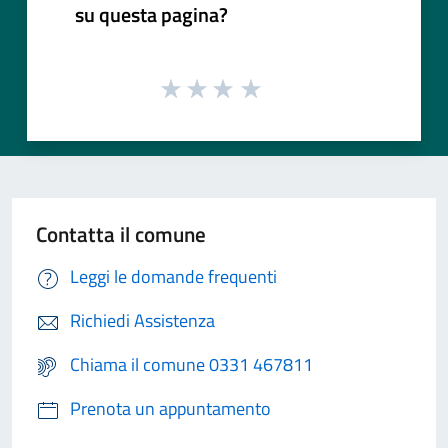
su questa pagina?
Contatta il comune
Leggi le domande frequenti
Richiedi Assistenza
Chiama il comune 0331 467811
Prenota un appuntamento