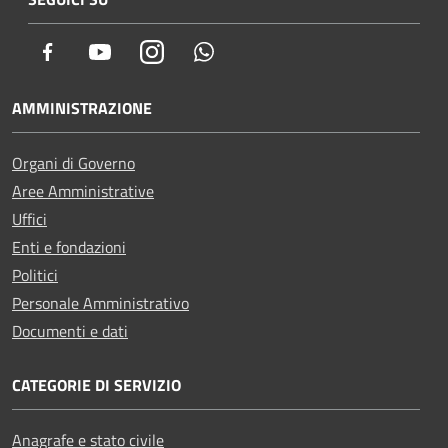
Facebook
Youtube
Instagram
Whatsapp
AMMINISTRAZIONE
Organi di Governo
Aree Amministrative
Uffici
Enti e fondazioni
Politici
Personale Amministrativo
Documenti e dati
CATEGORIE DI SERVIZIO
Anagrafe e stato civile