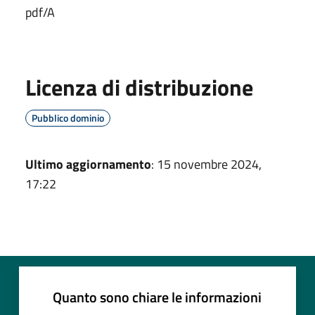
pdf/A
Licenza di distribuzione
Pubblico dominio
Ultimo aggiornamento
: 15 novembre 2024,
17:22
Quanto sono chiare le informazioni