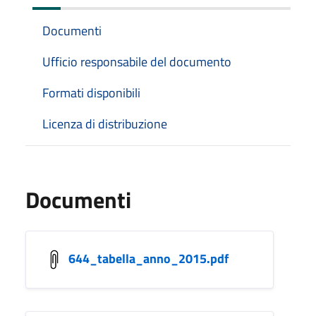
Documenti
Ufficio responsabile del documento
Formati disponibili
Licenza di distribuzione
Documenti
644_tabella_anno_2015.pdf