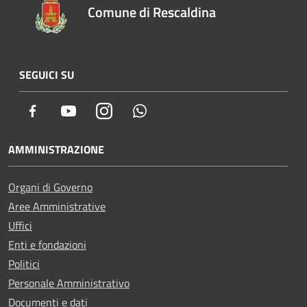
Comune di Rescaldina
SEGUICI SU
Facebook
Youtube
Instagram
Whatsapp
AMMINISTRAZIONE
Organi di Governo
Aree Amministrative
Uffici
Enti e fondazioni
Politici
Personale Amministrativo
Documenti e dati