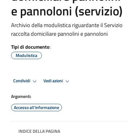
e pannoloni (servizio)
Archivio della modulistica riguardante il Servizio
raccolta domiciliare pannolini e pannoloni
Tipi di documento
:
Modulistica
Condividi
Vedi azioni
Argomenti:
Accesso all'informazione
INDICE DELLA PAGINA