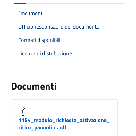
Documenti
Ufficio responsabile del documento
Formati disponibili
Licenza di distribuzione
Documenti
1154_modulo_richiesta_attivazione_
ritiro_pannolini.pdf