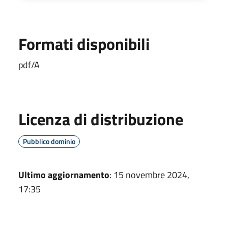
Formati disponibili
pdf/A
Licenza di distribuzione
Pubblico dominio
Ultimo aggiornamento
: 15 novembre 2024,
17:35