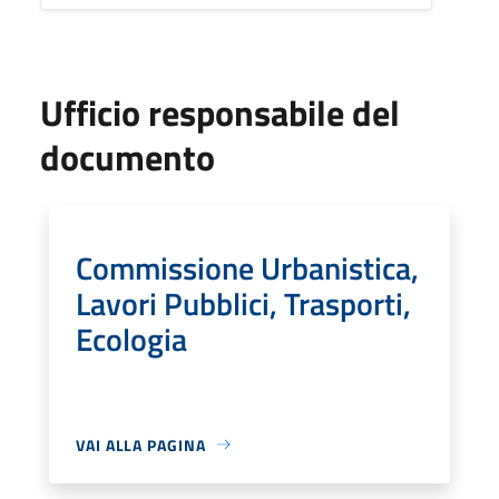
Ufficio responsabile del
documento
Commissione Urbanistica,
Lavori Pubblici, Trasporti,
Ecologia
VAI ALLA PAGINA