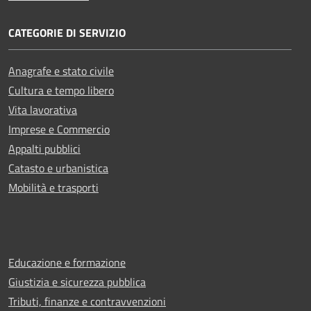
CATEGORIE DI SERVIZIO
Anagrafe e stato civile
Cultura e tempo libero
Vita lavorativa
Imprese e Commercio
Appalti pubblici
Catasto e urbanistica
Mobilità e trasporti
Educazione e formazione
Giustizia e sicurezza pubblica
Tributi, finanze e contravvenzioni