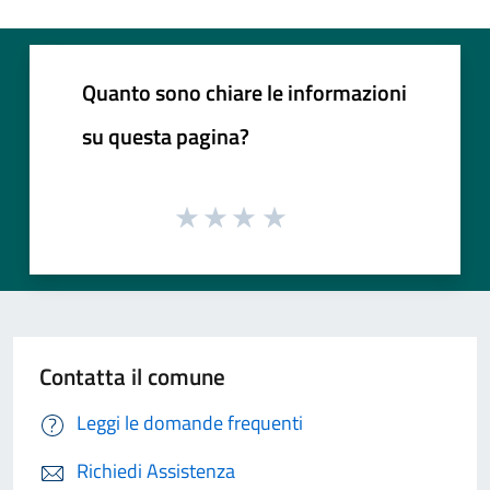
Quanto sono chiare le informazioni
su questa pagina?
Contatta il comune
Leggi le domande frequenti
Richiedi Assistenza