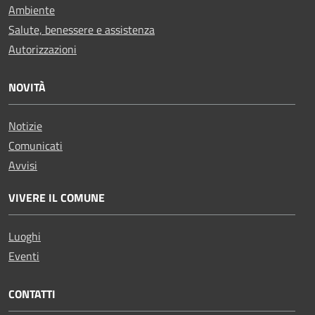
Ambiente
Salute, benessere e assistenza
Autorizzazioni
NOVITÀ
Notizie
Comunicati
Avvisi
VIVERE IL COMUNE
Luoghi
Eventi
CONTATTI