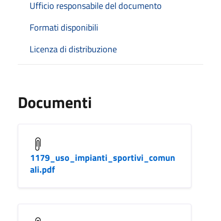
Ufficio responsabile del documento
Formati disponibili
Licenza di distribuzione
Documenti
1179_uso_impianti_sportivi_comun
ali.pdf