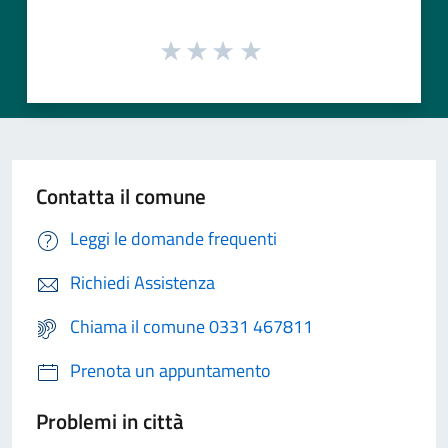
Contatta il comune
Leggi le domande frequenti
Richiedi Assistenza
Chiama il comune 0331 467811
Prenota un appuntamento
Problemi in città