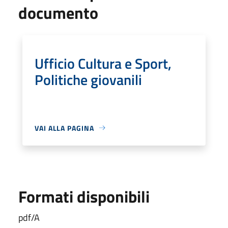
documento
Ufficio Cultura e Sport,
Politiche giovanili
VAI ALLA PAGINA
Formati disponibili
pdf/A