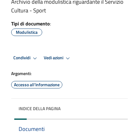
Archivio della modulistica riguardante il Servizio
Cultura - Sport
Tipi di documento
:
Modulistica
Condividi
Vedi azioni
Argomenti:
Accesso all'informazione
INDICE DELLA PAGINA
Documenti