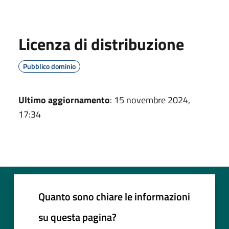
Licenza di distribuzione
Pubblico dominio
Ultimo aggiornamento
: 15 novembre 2024,
17:34
Quanto sono chiare le informazioni
su questa pagina?