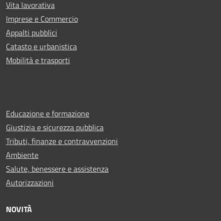
Vita lavorativa
Imprese e Commercio
Appalti pubblici
Catasto e urbanistica
Mobilità e trasporti
Educazione e formazione
Giustizia e sicurezza pubblica
Tributi, finanze e contravvenzioni
Ambiente
Salute, benessere e assistenza
Autorizzazioni
NOVITÀ