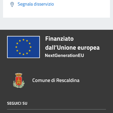
Segnala disservizio
Comune di Rescaldina
SEGUICI SU