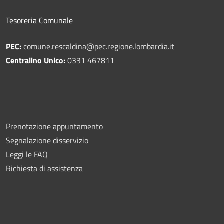
Tesoreria Comunale
PEC:
comune.rescaldina@pec.regione.lombardia.it
Centralino Unico:
0331 467811
Prenotazione appuntamento
Segnalazione disservizio
Leggi le FAQ
Richiesta di assistenza