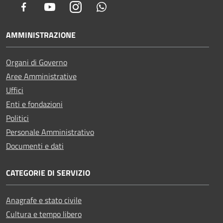
Facebook
Youtube
Instagram
Whatsapp
AMMINISTRAZIONE
Organi di Governo
Aree Amministrative
Uffici
Enti e fondazioni
Politici
Personale Amministrativo
Documenti e dati
CATEGORIE DI SERVIZIO
Anagrafe e stato civile
Cultura e tempo libero