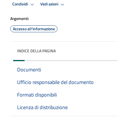
Condividi
Vedi azioni
Argomenti:
Accesso all'informazione
INDICE DELLA PAGINA
Documenti
Ufficio responsabile del documento
Formati disponibili
Licenza di distribuzione