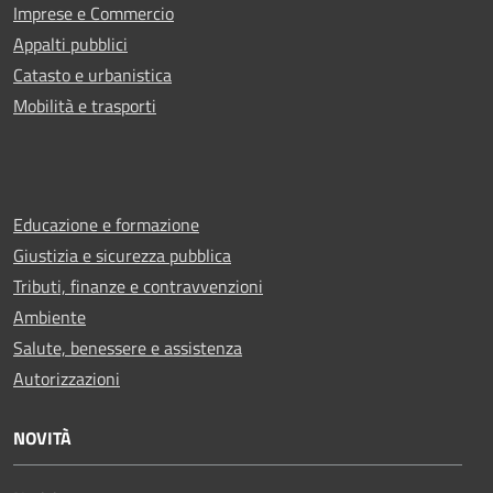
Imprese e Commercio
Appalti pubblici
Catasto e urbanistica
Mobilità e trasporti
Educazione e formazione
Giustizia e sicurezza pubblica
Tributi, finanze e contravvenzioni
Ambiente
Salute, benessere e assistenza
Autorizzazioni
NOVITÀ