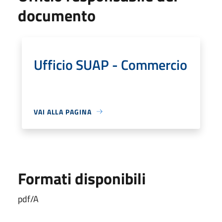
documento
Ufficio SUAP - Commercio
VAI ALLA PAGINA
Formati disponibili
pdf/A