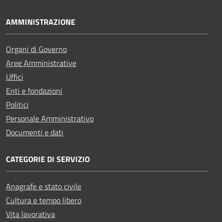
AMMINISTRAZIONE
Organi di Governo
Aree Amministrative
Uffici
Enti e fondazioni
Politici
Personale Amministrativo
Documenti e dati
CATEGORIE DI SERVIZIO
Anagrafe e stato civile
Cultura e tempo libero
Vita lavorativa