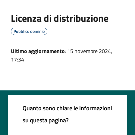
Licenza di distribuzione
Pubblico dominio
Ultimo aggiornamento
: 15 novembre 2024,
17:34
Quanto sono chiare le informazioni
su questa pagina?