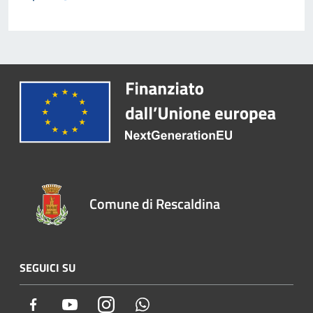
Comune di Rescaldina
SEGUICI SU
Facebook
Youtube
Instagram
Whatsapp