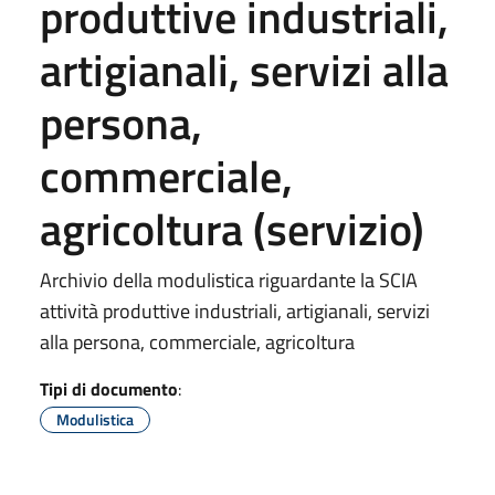
produttive industriali,
artigianali, servizi alla
persona,
commerciale,
agricoltura (servizio)
Archivio della modulistica riguardante la SCIA
attività produttive industriali, artigianali, servizi
alla persona, commerciale, agricoltura
Tipi di documento
:
Modulistica