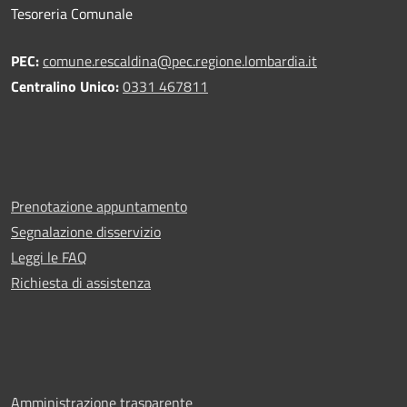
Tesoreria Comunale
PEC:
comune.rescaldina@pec.regione.lombardia.it
Centralino Unico:
0331 467811
Prenotazione appuntamento
Segnalazione disservizio
Leggi le FAQ
Richiesta di assistenza
Amministrazione trasparente