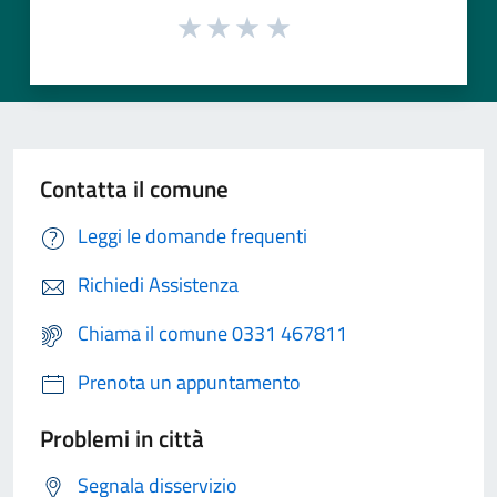
Contatta il comune
Leggi le domande frequenti
Richiedi Assistenza
Chiama il comune 0331 467811
Prenota un appuntamento
Problemi in città
Segnala disservizio