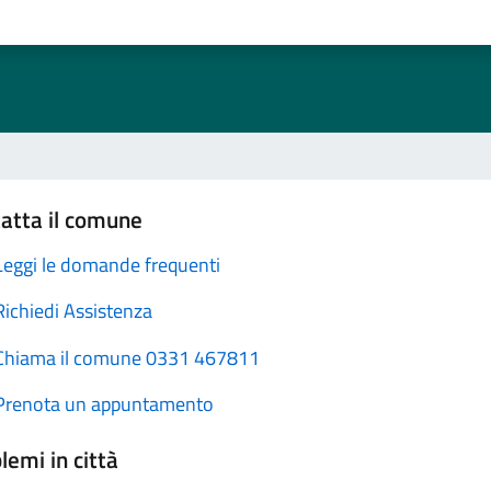
atta il comune
Leggi le domande frequenti
Richiedi Assistenza
Chiama il comune 0331 467811
Prenota un appuntamento
lemi in città