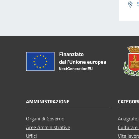
AMMINISTRAZIONE
CATEGORI
Organi di Governo
Anagrafe e
Aree Amministrative
Cultura e
Uffici
Vita lavor