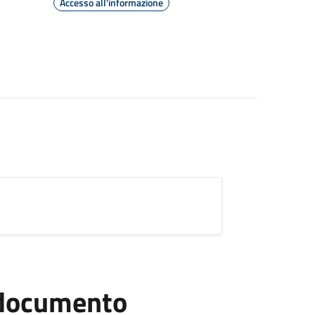
Accesso all'informazione
l documento