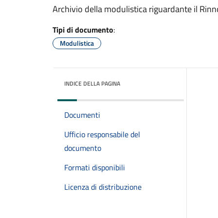
Archivio della modulistica riguardante il Rinn
Tipi di documento
:
Modulistica
INDICE DELLA PAGINA
Documenti
Ufficio responsabile del
documento
Formati disponibili
Licenza di distribuzione