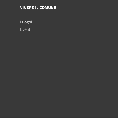
VIVERE IL COMUNE
Luoghi
Eventi