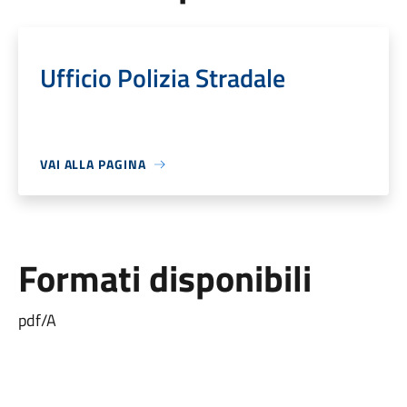
Ufficio Polizia Stradale
VAI ALLA PAGINA
Formati disponibili
pdf/A