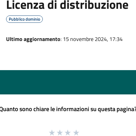
Licenza di distribuzione
Pubblico dominio
Ultimo aggiornamento
: 15 novembre 2024, 17:34
Quanto sono chiare le informazioni su questa pagina