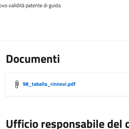
ovo validità patente di guida
Documenti
98_tabella_rinnovi.pdf
Ufficio responsabile de