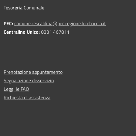
Tesoreria Comunale
PEC:
comune.rescaldina@pec.regione.lombardia.it
Centralino Unico:
0331 467811
Prenotazione appuntamento
Segnalazione disservizio
Leggi le FAQ
Richiesta di assistenza