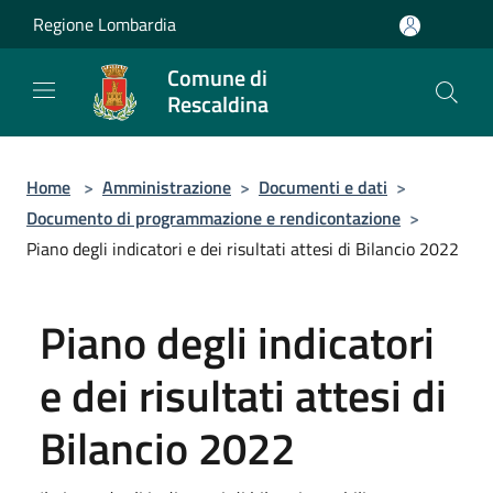
Salta al contenuto principale
Regione Lombardia
Comune di
Rescaldina
Home
>
Amministrazione
>
Documenti e dati
>
Documento di programmazione e rendicontazione
>
Piano degli indicatori e dei risultati attesi di Bilancio 2022
Piano degli indicatori
e dei risultati attesi di
Bilancio 2022