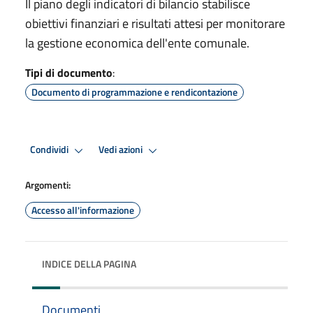
Il piano degli indicatori di bilancio stabilisce
obiettivi finanziari e risultati attesi per monitorare
la gestione economica dell'ente comunale.
Tipi di documento
:
Documento di programmazione e rendicontazione
Condividi
Vedi azioni
Argomenti:
Accesso all'informazione
INDICE DELLA PAGINA
Documenti