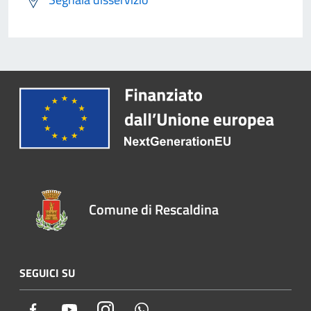
Comune di Rescaldina
SEGUICI SU
Facebook
Youtube
Instagram
Whatsapp