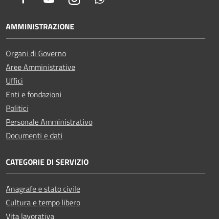
AMMINISTRAZIONE
Organi di Governo
Aree Amministrative
Uffici
Enti e fondazioni
Politici
Personale Amministrativo
Documenti e dati
CATEGORIE DI SERVIZIO
Anagrafe e stato civile
Cultura e tempo libero
Vita lavorativa