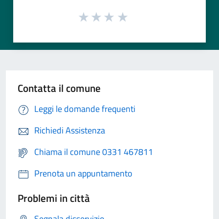
Contatta il comune
Leggi le domande frequenti
Richiedi Assistenza
Chiama il comune 0331 467811
Prenota un appuntamento
Problemi in città
Segnala disservizio