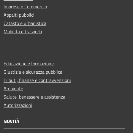
Imprese e Commercio
Appalti pubblici
Catasto e urbanistica
Mobilità e trasporti
Educazione e formazione
Giustizia e sicurezza pubblica
Tributi, finanze e contravvenzioni
Ambiente
Salute, benessere e assistenza
Autorizzazioni
NOVITÀ