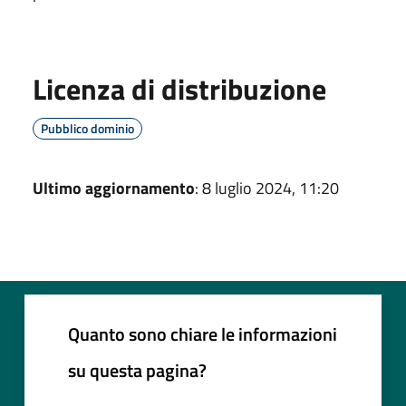
Licenza di distribuzione
Pubblico dominio
Ultimo aggiornamento
: 8 luglio 2024, 11:20
Quanto sono chiare le informazioni
su questa pagina?