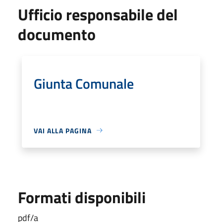
Ufficio responsabile del
documento
Giunta Comunale
VAI ALLA PAGINA
Formati disponibili
pdf/a