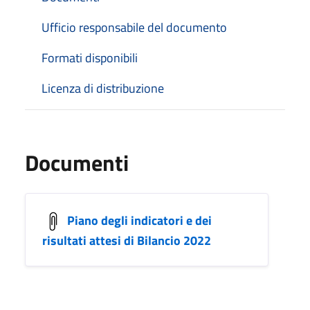
Ufficio responsabile del documento
Formati disponibili
Licenza di distribuzione
Documenti
Piano degli indicatori e dei
risultati attesi di Bilancio 2022