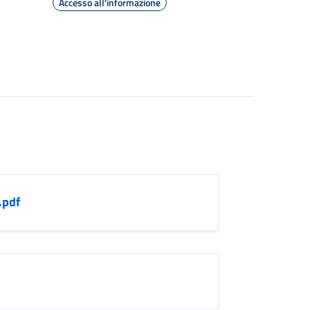
Accesso all'informazione
.pdf