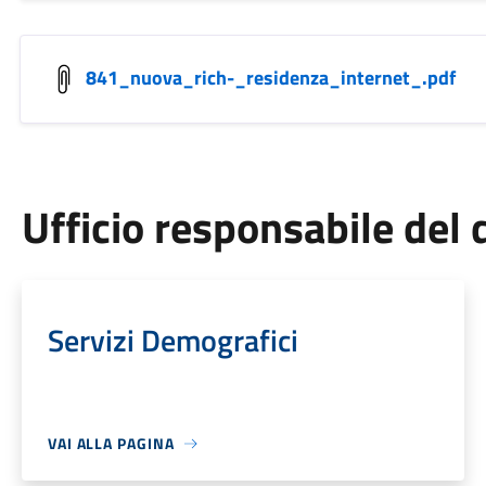
841_nuova_rich-_residenza_internet_.pdf
Ufficio responsabile de
Servizi Demografici
VAI ALLA PAGINA