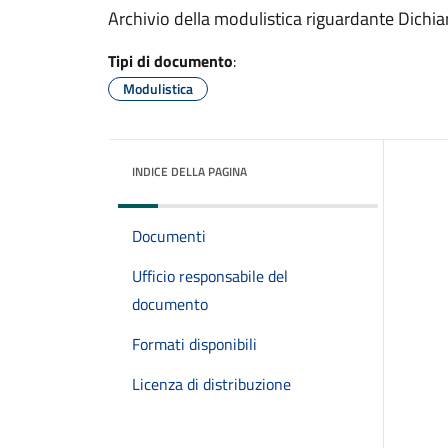
Archivio della modulistica riguardante Dichiar
Tipi di documento
:
Modulistica
INDICE DELLA PAGINA
Documenti
Ufficio responsabile del
documento
Formati disponibili
Licenza di distribuzione