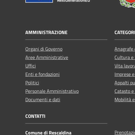
AMMINISTRAZIONE
CATEGORI
Organi di Governo
Anagrafe e
Aree Amministrative
Cultura e
Uffici
Vita lavor
Enti e fondazioni
Imprese 
Politici
Appalti pu
Personale Amministrativo
Catasto e
Documenti e dati
Mobilità e
CONTATTI
Prenotaz
Comune di Rescaldina