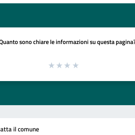
Quanto sono chiare le informazioni su questa pagina
atta il comune