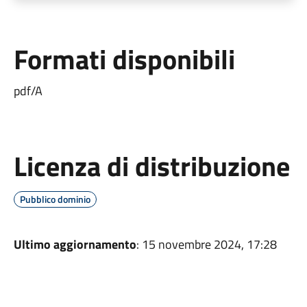
Formati disponibili
pdf/A
Licenza di distribuzione
Pubblico dominio
Ultimo aggiornamento
: 15 novembre 2024, 17:28