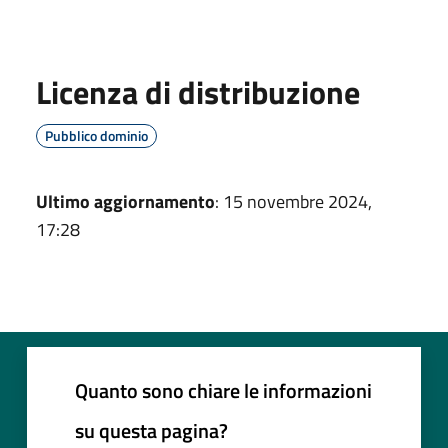
Licenza di distribuzione
Pubblico dominio
Ultimo aggiornamento
: 15 novembre 2024,
17:28
Quanto sono chiare le informazioni
su questa pagina?