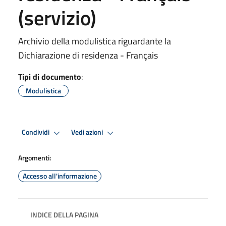
(servizio)
Archivio della modulistica riguardante la
Dichiarazione di residenza - Français
Tipi di documento
:
Modulistica
Condividi
Vedi azioni
Argomenti:
Accesso all'informazione
INDICE DELLA PAGINA