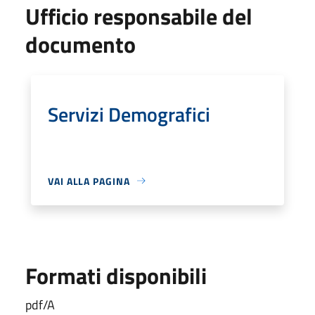
Ufficio responsabile del
documento
Servizi Demografici
VAI ALLA PAGINA
Formati disponibili
pdf/A