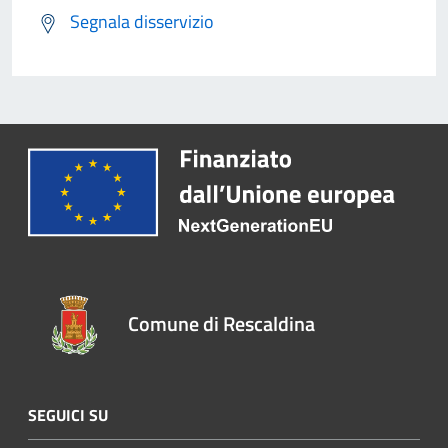
Segnala disservizio
Comune di Rescaldina
SEGUICI SU