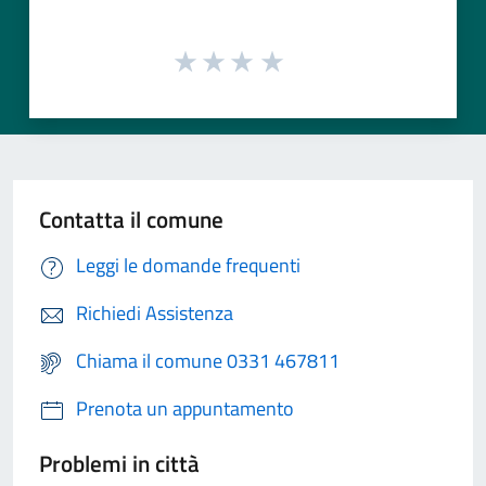
Contatta il comune
Leggi le domande frequenti
Richiedi Assistenza
Chiama il comune 0331 467811
Prenota un appuntamento
Problemi in città