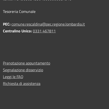
Tesoreria Comunale
PEC:
comune.rescaldina@pec.regione.lombardia.it
Centralino Unico:
0331 467811
Prenotazione appuntamento
Segnalazione disservizio
Leggi le FAQ
Richiesta di assistenza