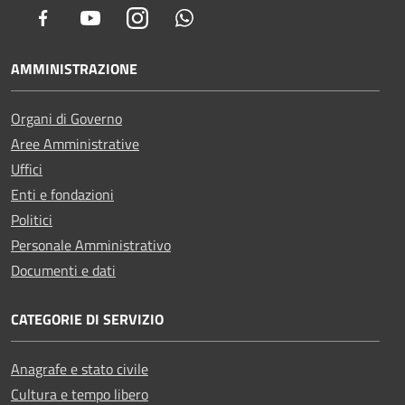
Facebook
Youtube
Instagram
Whatsapp
AMMINISTRAZIONE
Organi di Governo
Aree Amministrative
Uffici
Enti e fondazioni
Politici
Personale Amministrativo
Documenti e dati
CATEGORIE DI SERVIZIO
Anagrafe e stato civile
Cultura e tempo libero