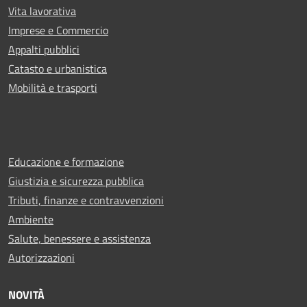
Vita lavorativa
Imprese e Commercio
Appalti pubblici
Catasto e urbanistica
Mobilità e trasporti
Educazione e formazione
Giustizia e sicurezza pubblica
Tributi, finanze e contravvenzioni
Ambiente
Salute, benessere e assistenza
Autorizzazioni
NOVITÀ