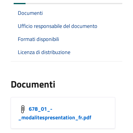
Documenti
Ufficio responsabile del documento
Formati disponibili
Licenza di distribuzione
Documenti
678_01_-
_modalitespresentation_fr.pdf