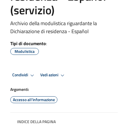
(servizio)
Archivio della modulistica riguardante la
Dichiarazione di residenza - Español
Tipi di documento
:
Modulistica
Condividi
Vedi azioni
Argomenti:
Accesso all'informazione
INDICE DELLA PAGINA