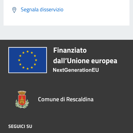
Segnala disservizio
Comune di Rescaldina
SEGUICI SU