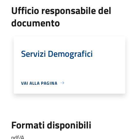
Ufficio responsabile del
documento
Servizi Demografici
VAI ALLA PAGINA
Formati disponibili
pdf/A