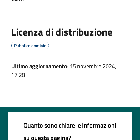
Licenza di distribuzione
Pubblico dominio
Ultimo aggiornamento
: 15 novembre 2024,
17:28
Quanto sono chiare le informazioni
su questa pagina?