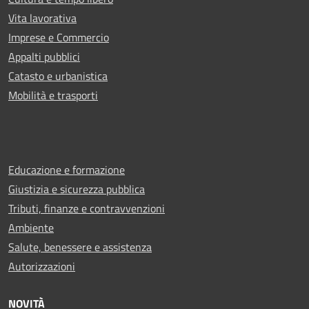
Vita lavorativa
Imprese e Commercio
Appalti pubblici
Catasto e urbanistica
Mobilità e trasporti
Educazione e formazione
Giustizia e sicurezza pubblica
Tributi, finanze e contravvenzioni
Ambiente
Salute, benessere e assistenza
Autorizzazioni
NOVITÀ