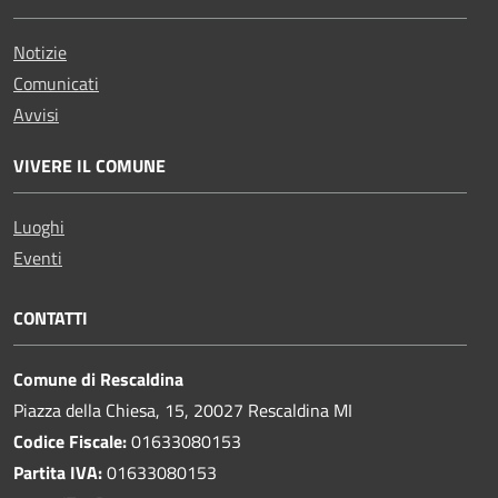
Notizie
Comunicati
Avvisi
VIVERE IL COMUNE
Luoghi
Eventi
CONTATTI
Comune di Rescaldina
Piazza della Chiesa, 15, 20027 Rescaldina MI
Codice Fiscale:
01633080153
Partita IVA:
01633080153