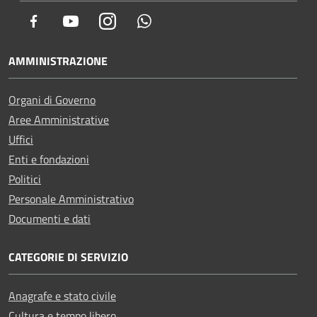
Facebook
Youtube
Instagram
Whatsapp
AMMINISTRAZIONE
Organi di Governo
Aree Amministrative
Uffici
Enti e fondazioni
Politici
Personale Amministrativo
Documenti e dati
CATEGORIE DI SERVIZIO
Anagrafe e stato civile
Cultura e tempo libero