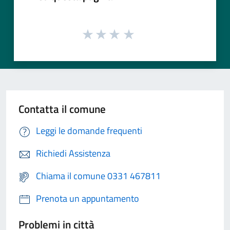
Contatta il comune
Leggi le domande frequenti
Richiedi Assistenza
Chiama il comune 0331 467811
Prenota un appuntamento
Problemi in città