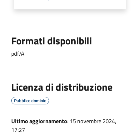
Formati disponibili
pdf/A
Licenza di distribuzione
Pubblico dominio
Ultimo aggiornamento
: 15 novembre 2024,
17:27