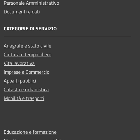
Personale Amministrativo
Documenti e dati
CATEGORIE DI SERVIZIO
Anagrafe e stato civile
Cultura e tempo libero
Vita lavorativa
Imprese e Commercio
Appalti pubblici
Catasto e urbanistica
Mobilità e trasporti
Educazione e formazione