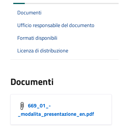
Documenti
Ufficio responsabile del documento
Formati disponibili
Licenza di distribuzione
Documenti
669_01_-
_modalita_presentazione_en.pdf