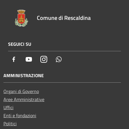
Comune di Rescaldina
SEGUICI SU
Facebook
Youtube
Instagram
Whatsapp
AMMINISTRAZIONE
Organi di Governo
Aree Amministrative
Uffici
Enti e fondazioni
Politici