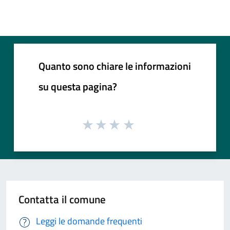
Quanto sono chiare le informazioni
su questa pagina?
Contatta il comune
Leggi le domande frequenti