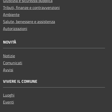
Giustizia e sicurezza pubblica
Tributi, finanze e contravvenzioni
Ambiente
Salute, benessere e assistenza
Autorizzazioni
NOVITÀ
Notizie
Comunicati
Avvisi
VIVERE IL COMUNE
Luoghi
Eventi