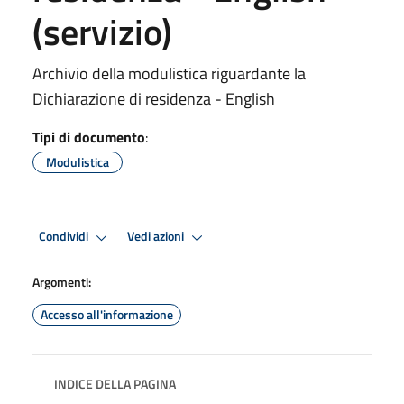
(servizio)
Archivio della modulistica riguardante la
Dichiarazione di residenza - English
Tipi di documento
:
Modulistica
Condividi
Vedi azioni
Argomenti:
Accesso all'informazione
INDICE DELLA PAGINA