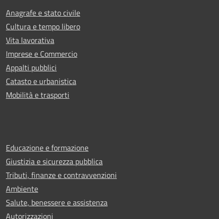
Anagrafe e stato civile
Cultura e tempo libero
Vita lavorativa
Imprese e Commercio
Appalti pubblici
Catasto e urbanistica
Mobilità e trasporti
Educazione e formazione
Giustizia e sicurezza pubblica
Tributi, finanze e contravvenzioni
Ambiente
Salute, benessere e assistenza
Autorizzazioni