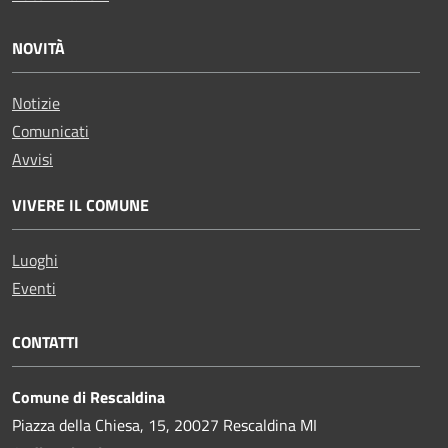
NOVITÀ
Notizie
Comunicati
Avvisi
VIVERE IL COMUNE
Luoghi
Eventi
CONTATTI
Comune di Rescaldina
Piazza della Chiesa, 15, 20027 Rescaldina MI