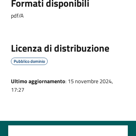
Formati disponibili
pdf/A
Licenza di distribuzione
Pubblico dominio
Ultimo aggiornamento
: 15 novembre 2024,
17:27