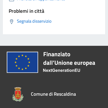
Problemi in città
Segnala disservizio
Comune di Rescaldina