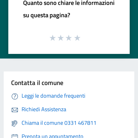
Quanto sono chiare le informazioni
su questa pagina?
Contatta il comune
Leggi le domande frequenti
Richiedi Assistenza
Chiama il comune 0331 467811
Prenota un appuntamento