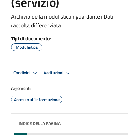
(servizio)
Archivio della modulistica riguardante i Dati
raccolta differenziata
Tipi di documento
:
Modulistica
Condividi
Vedi azioni
Argomenti:
Accesso all'informazione
INDICE DELLA PAGINA