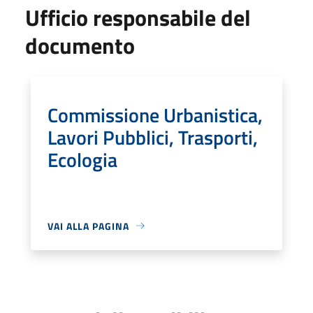
Ufficio responsabile del
documento
Commissione Urbanistica,
Lavori Pubblici, Trasporti,
Ecologia
VAI ALLA PAGINA