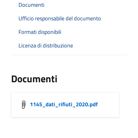
Documenti
Ufficio responsabile del documento
Formati disponibili
Licenza di distribuzione
Documenti
1145_dati_rifiuti_2020.pdf