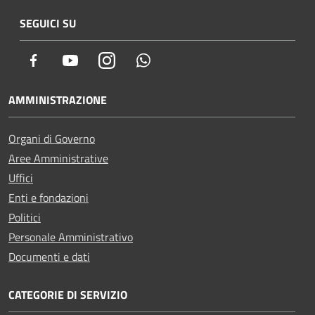
SEGUICI SU
Facebook
Youtube
Instagram
Whatsapp
AMMINISTRAZIONE
Organi di Governo
Aree Amministrative
Uffici
Enti e fondazioni
Politici
Personale Amministrativo
Documenti e dati
CATEGORIE DI SERVIZIO