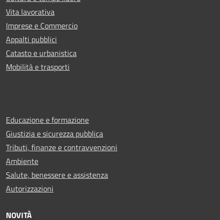
Vita lavorativa
Imprese e Commercio
Appalti pubblici
Catasto e urbanistica
Mobilità e trasporti
Educazione e formazione
Giustizia e sicurezza pubblica
Tributi, finanze e contravvenzioni
Ambiente
Salute, benessere e assistenza
Autorizzazioni
NOVITÀ