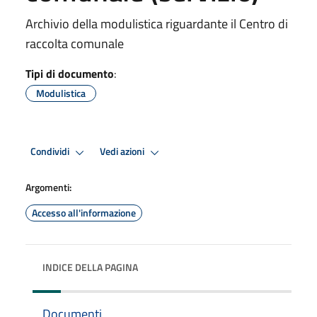
Archivio della modulistica riguardante il Centro di
raccolta comunale
Tipi di documento
:
Modulistica
Condividi
Vedi azioni
Argomenti:
Accesso all'informazione
INDICE DELLA PAGINA
Documenti