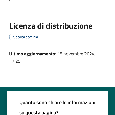
Licenza di distribuzione
Pubblico dominio
Ultimo aggiornamento
: 15 novembre 2024,
17:25
Quanto sono chiare le informazioni
su questa pagina?