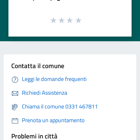
Contatta il comune
Leggi le domande frequenti
Richiedi Assistenza
Chiama il comune 0331 467811
Prenota un appuntamento
Problemi in città