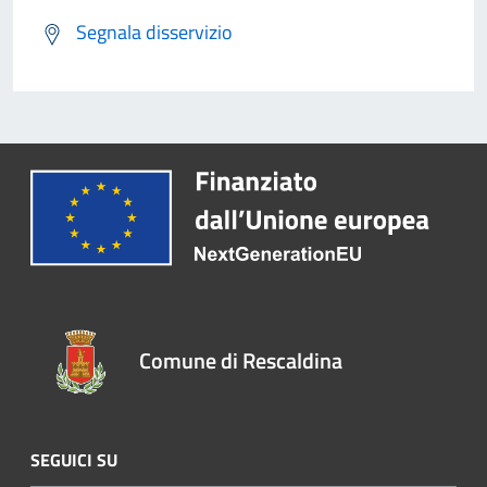
Segnala disservizio
Comune di Rescaldina
SEGUICI SU