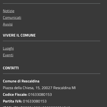
Notizie
Comunicati
Avvisi
VIVERE IL COMUNE
Luoghi
Eventi
CONTATTI
Comune di Rescaldina
Piazza della Chiesa, 15, 20027 Rescaldina MI
Codice Fiscale:
01633080153
Partita IVA:
01633080153