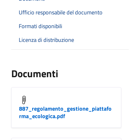
Ufficio responsabile del documento
Formati disponibili
Licenza di distribuzione
Documenti
887_regolamento_gestione_piattafo
rma_ecologica.pdf