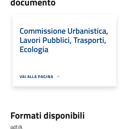
documento
Commissione Urbanistica,
Lavori Pubblici, Trasporti,
Ecologia
VAI ALLA PAGINA
Formati disponibili
pdf/A